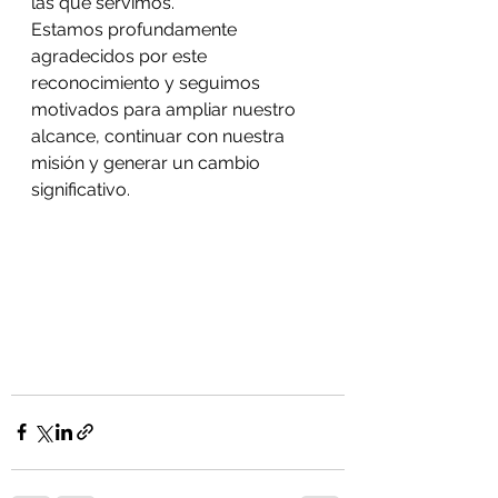
las que servimos.
Estamos profundamente 
agradecidos por este 
reconocimiento y seguimos 
motivados para ampliar nuestro 
alcance, continuar con nuestra 
misión y generar un cambio 
significativo.