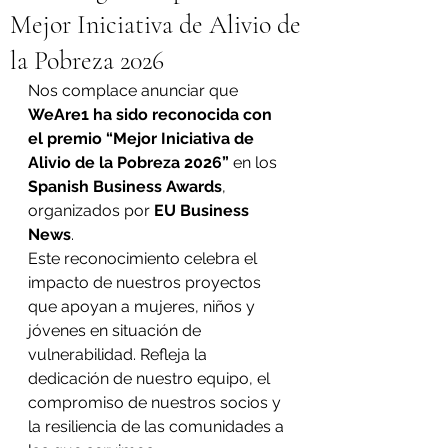
Mejor Iniciativa de Alivio de
la Pobreza 2026
Nos complace anunciar que 
WeAre1 ha sido reconocida con 
el premio “Mejor Iniciativa de 
Alivio de la Pobreza 2026”
 en los 
Spanish Business Awards
, 
organizados por 
EU Business 
News
.
Este reconocimiento celebra el 
impacto de nuestros proyectos 
que apoyan a mujeres, niños y 
jóvenes en situación de 
vulnerabilidad. Refleja la 
dedicación de nuestro equipo, el 
compromiso de nuestros socios y 
la resiliencia de las comunidades a 