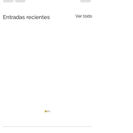
Ver todo
Entradas recientes