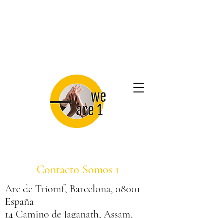
Contacto Somos 1
Arc de Triomf, Barcelona, 08001
España
14 Camino de Jaganath, Assam,