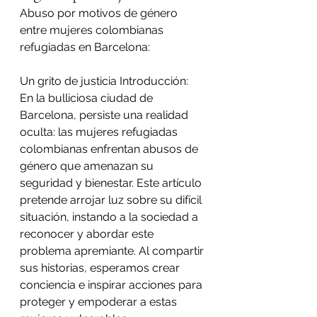
Abuso por motivos de género 
entre mujeres colombianas 
refugiadas en Barcelona: 
Un grito de justicia Introducción: 
En la bulliciosa ciudad de 
Barcelona, persiste una realidad 
oculta: las mujeres refugiadas 
colombianas enfrentan abusos de 
género que amenazan su 
seguridad y bienestar. Este artículo 
pretende arrojar luz sobre su difícil 
situación, instando a la sociedad a 
reconocer y abordar este 
problema apremiante. Al compartir 
sus historias, esperamos crear 
conciencia e inspirar acciones para 
proteger y empoderar a estas 