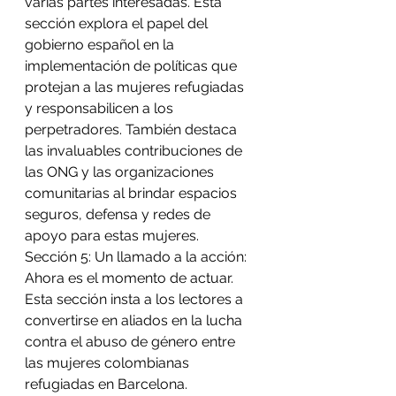
varias partes interesadas. Esta 
sección explora el papel del 
gobierno español en la 
implementación de políticas que 
protejan a las mujeres refugiadas 
y responsabilicen a los 
perpetradores. También destaca 
las invaluables contribuciones de 
las ONG y las organizaciones 
comunitarias al brindar espacios 
seguros, defensa y redes de 
apoyo para estas mujeres. 
Sección 5: Un llamado a la acción: 
Ahora es el momento de actuar. 
Esta sección insta a los lectores a 
convertirse en aliados en la lucha 
contra el abuso de género entre 
las mujeres colombianas 
refugiadas en Barcelona. 