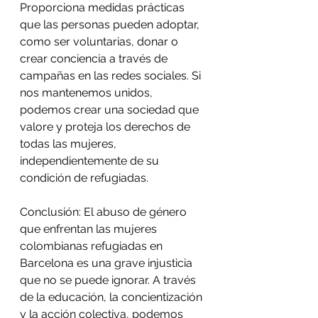
Proporciona medidas prácticas 
que las personas pueden adoptar, 
como ser voluntarias, donar o 
crear conciencia a través de 
campañas en las redes sociales. Si 
nos mantenemos unidos, 
podemos crear una sociedad que 
valore y proteja los derechos de 
todas las mujeres, 
independientemente de su 
condición de refugiadas. 
Conclusión: El abuso de género 
que enfrentan las mujeres 
colombianas refugiadas en 
Barcelona es una grave injusticia 
que no se puede ignorar. A través 
de la educación, la concientización 
y la acción colectiva, podemos 