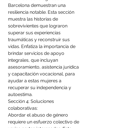
Barcelona demuestran una 
resiliencia notable. Esta sección 
muestra las historias de 
sobrevivientes que lograron 
superar sus experiencias 
traumáticas y reconstruir sus 
vidas. Enfatiza la importancia de 
brindar servicios de apoyo 
integrales, que incluyan 
asesoramiento, asistencia jurídica 
y capacitación vocacional, para 
ayudar a estas mujeres a 
recuperar su independencia y 
autoestima. 
Sección 4: Soluciones 
colaborativas: 
Abordar el abuso de género 
requiere un esfuerzo colectivo de 