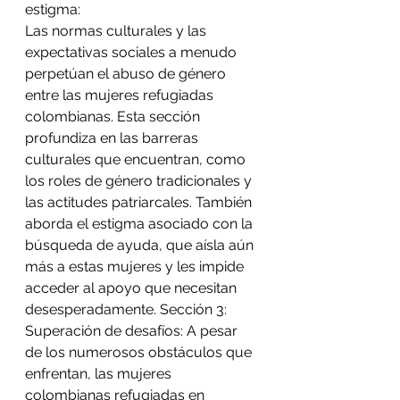
estigma: 
Las normas culturales y las 
expectativas sociales a menudo 
perpetúan el abuso de género 
entre las mujeres refugiadas 
colombianas. Esta sección 
profundiza en las barreras 
culturales que encuentran, como 
los roles de género tradicionales y 
las actitudes patriarcales. También 
aborda el estigma asociado con la 
búsqueda de ayuda, que aísla aún 
más a estas mujeres y les impide 
acceder al apoyo que necesitan 
desesperadamente. Sección 3: 
Superación de desafíos: A pesar 
de los numerosos obstáculos que 
enfrentan, las mujeres 
colombianas refugiadas en 