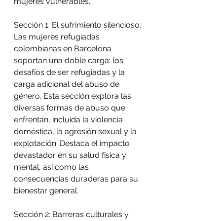
mujeres vulnerables. 
Sección 1: El sufrimiento silencioso: 
Las mujeres refugiadas 
colombianas en Barcelona 
soportan una doble carga: los 
desafíos de ser refugiadas y la 
carga adicional del abuso de 
género. Esta sección explora las 
diversas formas de abuso que 
enfrentan, incluida la violencia 
doméstica, la agresión sexual y la 
explotación. Destaca el impacto 
devastador en su salud física y 
mental, así como las 
consecuencias duraderas para su 
bienestar general. 
Sección 2: Barreras culturales y 