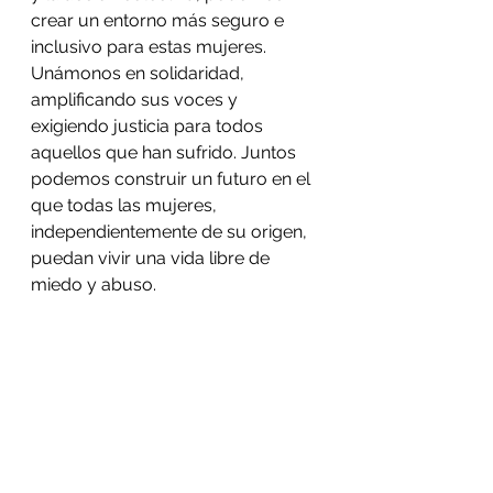
crear un entorno más seguro e 
inclusivo para estas mujeres. 
Unámonos en solidaridad, 
amplificando sus voces y 
exigiendo justicia para todos 
aquellos que han sufrido. Juntos 
podemos construir un futuro en el 
que todas las mujeres, 
independientemente de su origen, 
puedan vivir una vida libre de 
miedo y abuso.