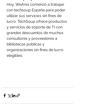
Hoy, WeAre1 comenzó a trabajar 
con techsoup España para poder 
utilizar sus servicios sin fines de 
lucro. TechSoup ofrece productos 
y servicios de soporte de TI con 
grandes descuentos de muchos 
consultores y proveedores a 
bibliotecas públicas y 
organizaciones sin fines de lucro 
elegibles.