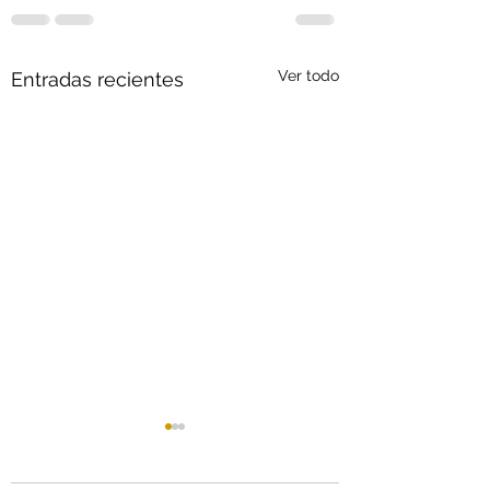
Ver todo
Entradas recientes