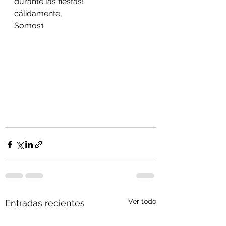
durante las fiestas!
cálidamente,
Somos1
Ver todo
Entradas recientes