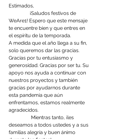
Estimados,
                 ¡Saludos festivos de 
WeAre1! Espero que este mensaje 
te encuentre bien y que entres en 
el espíritu de la temporada.
A medida que el año llega a su fin, 
solo queremos dar las gracias. 
Gracias por tu entusiasmo y 
generosidad. Gracias por ser tu. Su 
apoyo nos ayuda a continuar con 
nuestros proyectos y también 
gracias por ayudarnos durante 
esta pandemia que aún 
enfrentamos, estamos realmente 
agradecidos.
                  Mientras tanto, ¡les 
deseamos a todos ustedes y a sus 
familias alegría y buen ánimo 