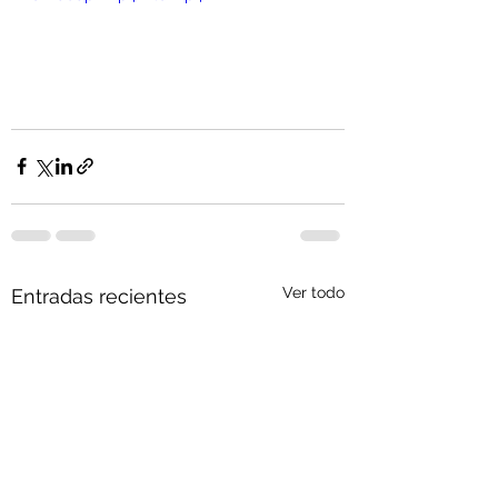
Ver todo
Entradas recientes