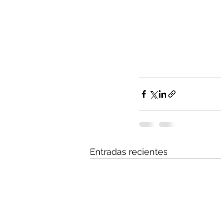
Entradas recientes