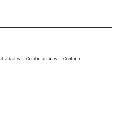
Actividades
Colaboraciones
Contacto