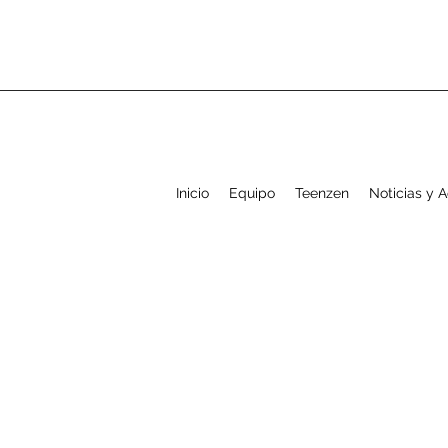
Inicio
Equipo
Teenzen
Noticias y 