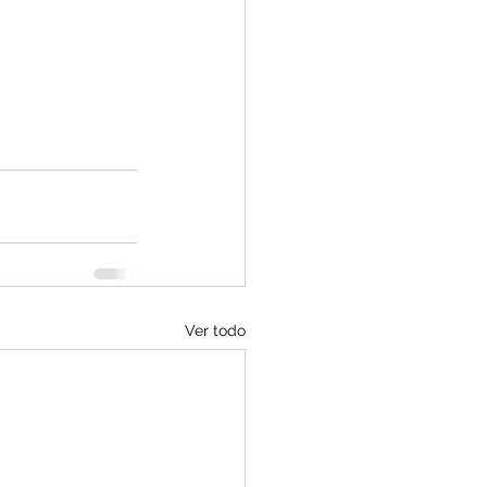
Ver todo