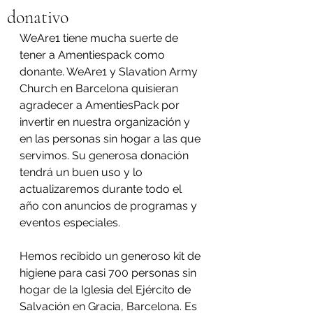
donativo
WeAre1 tiene mucha suerte de 
tener a Amentiespack como 
donante. WeAre1 y Slavation Army 
Church en Barcelona quisieran 
agradecer a AmentiesPack por 
invertir en nuestra organización y 
en las personas sin hogar a las que 
servimos. Su generosa donación 
tendrá un buen uso y lo 
actualizaremos durante todo el 
año con anuncios de programas y 
eventos especiales.
Hemos recibido un generoso kit de 
higiene para casi 700 personas sin 
hogar de la Iglesia del Ejército de 
Salvación en Gracia, Barcelona. Es 