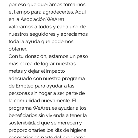
por eso que queríamos tomarnos 
el tiempo para agradecerles. Aquí 
en la Asociación WeAre1 
valoramos a todos y cada uno de 
nuestros seguidores y apreciamos 
toda la ayuda que podemos 
obtener.
Con tu donación, estamos un paso 
más cerca de lograr nuestras 
metas y dejar el impacto 
adecuado con nuestro programa 
de Empleo para ayudar a las 
personas sin hogar a ser parte de 
la comunidad nuevamente. El 
programa WeAre1 es ayudar a los 
beneficiarios sin vivienda a tener la 
sostenibilidad que se merecen y 
proporcionarles los kits de higiene 
necesarios es parte del programa.