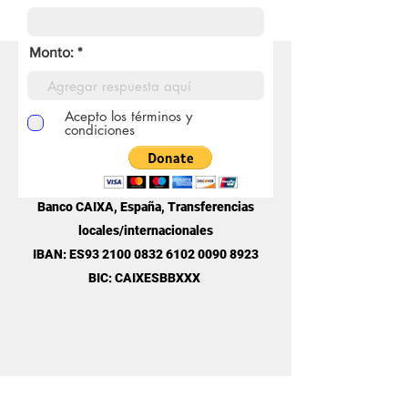
Monto:
Transferencia bancaria
Acepto los términos y
condiciones
Banco CAIXA, España, Transferencias
locales/internacionales
IBAN: ES93
2100 0832 6102 0090
8923
BIC: CAIXESBBXXX