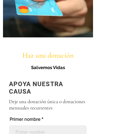
Haz una donación
Salvemos Vidas
APOYA NUESTRA
CAUSA
Deje una donación única o donaciones
mensuales recurrentes
Primer nombre