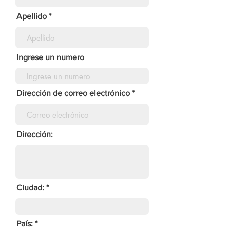
Apellido
Ingrese un numero
Dirección de correo electrónico
Dirección:
Ciudad:
País: