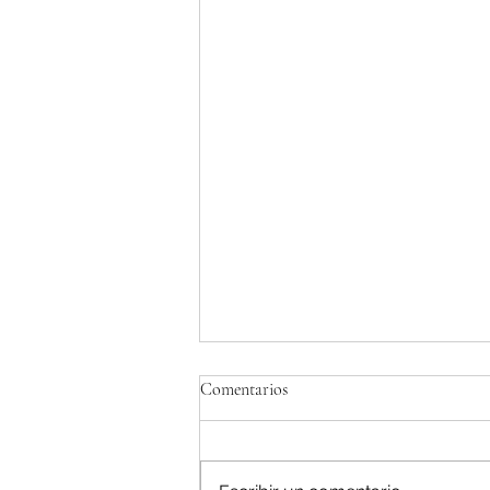
Comentarios