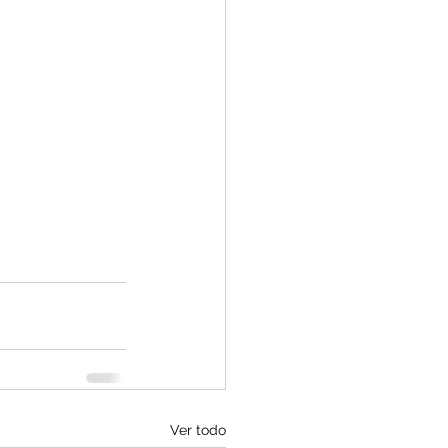
Ver todo