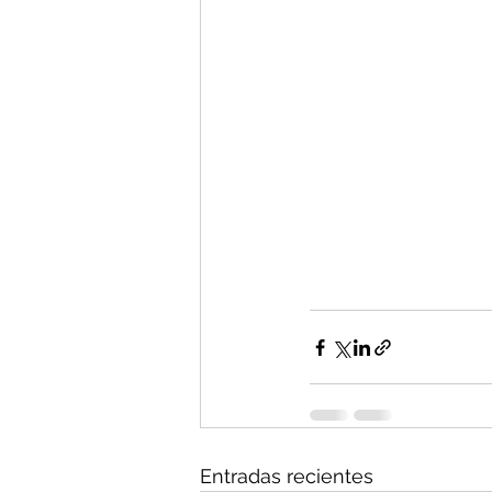
Entradas recientes