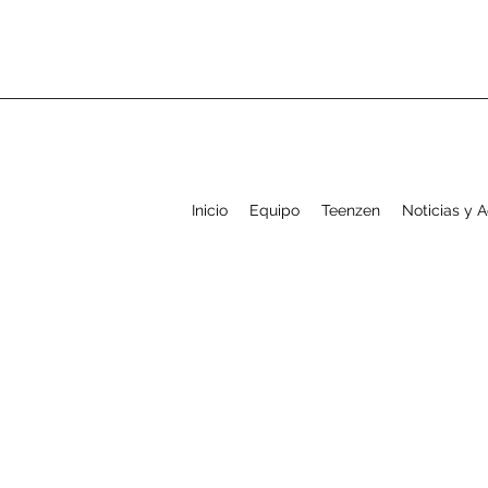
Inicio
Equipo
Teenzen
Noticias y 