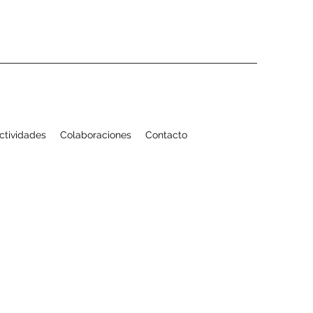
Actividades
Colaboraciones
Contacto