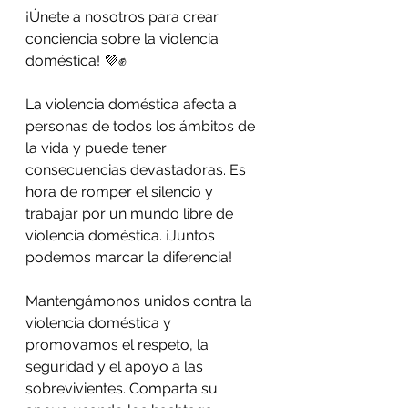
¡Únete a nosotros para crear 
conciencia sobre la violencia 
doméstica! 💜✊
La violencia doméstica afecta a 
personas de todos los ámbitos de 
la vida y puede tener 
consecuencias devastadoras. Es 
hora de romper el silencio y 
trabajar por un mundo libre de 
violencia doméstica. ¡Juntos 
podemos marcar la diferencia!
Mantengámonos unidos contra la 
violencia doméstica y 
promovamos el respeto, la 
seguridad y el apoyo a las 
sobrevivientes. Comparta su 