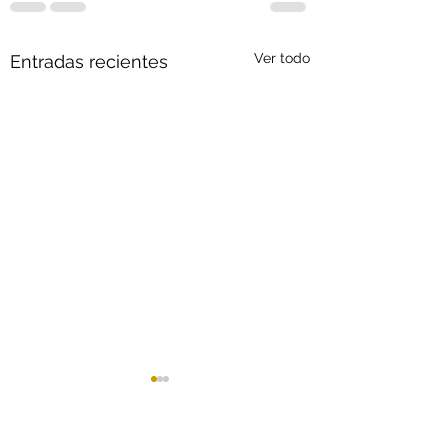
Ver todo
Entradas recientes