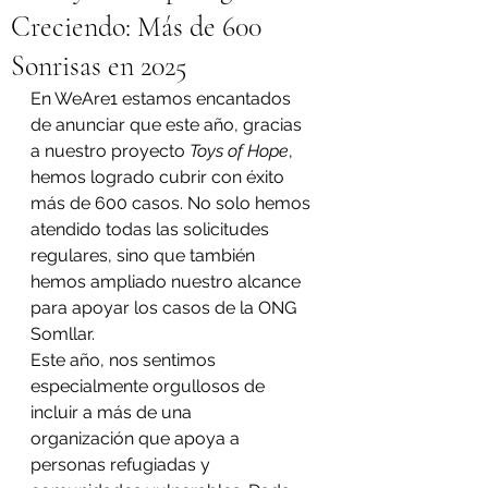
Creciendo: Más de 600
Sonrisas en 2025
En WeAre1 estamos encantados 
de anunciar que este año, gracias 
a nuestro proyecto 
Toys of Hope
, 
hemos logrado cubrir con éxito 
más de 600 casos. No solo hemos 
atendido todas las solicitudes 
regulares, sino que también 
hemos ampliado nuestro alcance 
para apoyar los casos de la ONG 
Somllar.
Este año, nos sentimos 
especialmente orgullosos de 
incluir a más de una 
organización que apoya a 
personas refugiadas y 