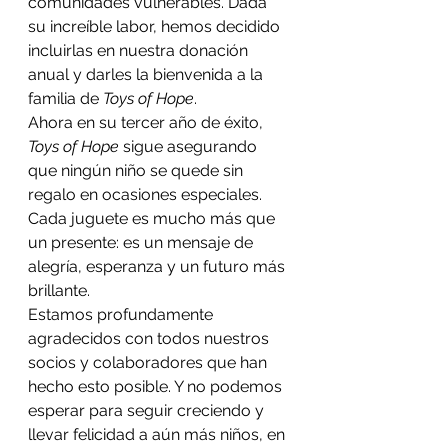
comunidades vulnerables. Dada 
su increíble labor, hemos decidido 
incluirlas en nuestra donación 
anual y darles la bienvenida a la 
familia de 
Toys of Hope
.
Ahora en su tercer año de éxito, 
Toys of Hope
 sigue asegurando 
que ningún niño se quede sin 
regalo en ocasiones especiales. 
Cada juguete es mucho más que 
un presente: es un mensaje de 
alegría, esperanza y un futuro más 
brillante.
Estamos profundamente 
agradecidos con todos nuestros 
socios y colaboradores que han 
hecho esto posible. Y no podemos 
esperar para seguir creciendo y 
llevar felicidad a aún más niños, en 