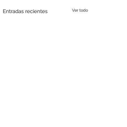
Ver todo
Entradas recientes
Comentarios