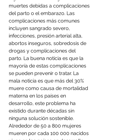
muertes debidas a complicaciones 
del parto o el embarazo. Las 
complicaciones más comunes 
incluyen sangrado severo, 
infecciones, presión arterial alta, 
abortos inseguros, sobredosis de 
drogas y complicaciones del 
parto. La buena noticia es que la 
mayoría de estas complicaciones 
se pueden prevenir o tratar. La 
mala noticia es que más del 30% 
muere como causa de mortalidad 
materna en los países en 
desarrollo, este problema ha 
existido durante décadas sin 
ninguna solución sostenible.
Alrededor de 50 a 800 mujeres 
mueren por cada 100 000 nacidos 