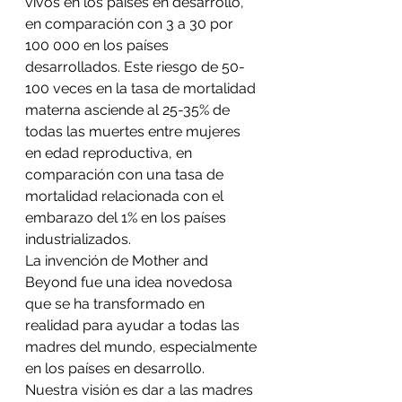
vivos en los países en desarrollo, 
en comparación con 3 a 30 por 
100 000 en los países 
desarrollados. Este riesgo de 50-
100 veces en la tasa de mortalidad 
materna asciende al 25-35% de 
todas las muertes entre mujeres 
en edad reproductiva, en 
comparación con una tasa de 
mortalidad relacionada con el 
embarazo del 1% en los países 
industrializados.
La invención de Mother and 
Beyond fue una idea novedosa 
que se ha transformado en 
realidad para ayudar a todas las 
madres del mundo, especialmente 
en los países en desarrollo.
Nuestra visión es dar a las madres 