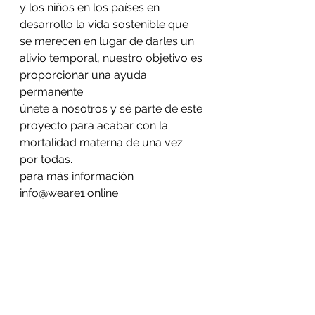
y los niños en los países en 
desarrollo la vida sostenible que 
se merecen en lugar de darles un 
alivio temporal, nuestro objetivo es 
proporcionar una ayuda 
permanente.
únete a nosotros y sé parte de este 
proyecto para acabar con la 
mortalidad materna de una vez 
por todas.
para más información
info@weare1.online