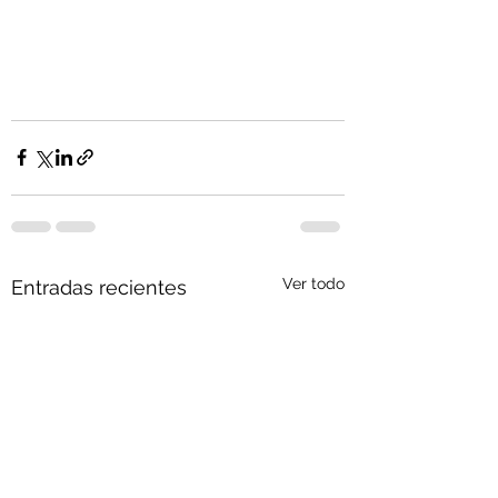
Ver todo
Entradas recientes