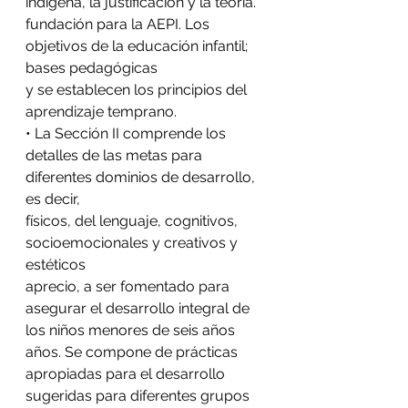
indígena, la justificación y la teoría.
fundación para la AEPI. Los 
objetivos de la educación infantil; 
bases pedagógicas
y se establecen los principios del 
aprendizaje temprano.
• La Sección II comprende los 
detalles de las metas para 
diferentes dominios de desarrollo, 
es decir,
físicos, del lenguaje, cognitivos, 
socioemocionales y creativos y 
estéticos
aprecio, a ser fomentado para 
asegurar el desarrollo integral de 
los niños menores de seis años 
años. Se compone de prácticas 
apropiadas para el desarrollo 
sugeridas para diferentes grupos 