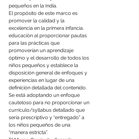
pequeños en la India.
El propósito de este marco es 
promover la calidad y la 
excelencia en la primera infancia.
educación al proporcionar pautas 
para las prácticas que 
promoverían un aprendizaje 
óptimo y el desarrollo de todos los 
niños pequeños y establece la 
disposición general de enfoques y 
experiencias en lugar de una 
definición detallada del contenido.
Se está adoptando un enfoque 
cauteloso para no proporcionar un 
currículo/syllabus detallado que 
sería prescriptivo y “entregado” a 
los niños pequeños de una 
“manera estricta”.