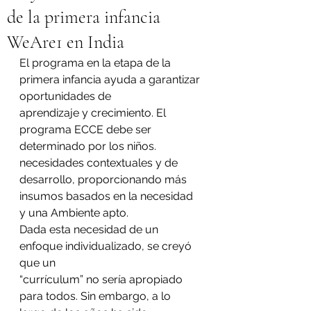
de la primera infancia
WeAre1 en India
El programa en la etapa de la 
primera infancia ayuda a garantizar 
oportunidades de
aprendizaje y crecimiento. El 
programa ECCE debe ser 
determinado por los niños.
necesidades contextuales y de 
desarrollo, proporcionando más 
insumos basados ​​en la necesidad 
y una Ambiente apto.
Dada esta necesidad de un 
enfoque individualizado, se creyó 
que un
“currículum” no sería apropiado 
para todos. Sin embargo, a lo 