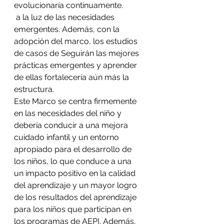
evolucionaría continuamente.
 a la luz de las necesidades 
emergentes. Además, con la 
adopción del marco, los estudios 
de casos de Seguirán las mejores 
prácticas emergentes y aprender 
de ellas fortalecería aún más la 
estructura.
Este Marco se centra firmemente 
en las necesidades del niño y 
debería conducir a una mejora
cuidado infantil y un entorno 
apropiado para el desarrollo de 
los niños, lo que conduce a una
un impacto positivo en la calidad 
del aprendizaje y un mayor logro 
de los resultados del aprendizaje 
para los niños que participan en 
los programas de AEPI. Además, 