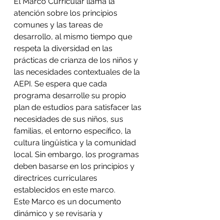
El Marco Curricular llama la 
atención sobre los principios 
comunes y las tareas de 
desarrollo, al mismo tiempo que 
respeta la diversidad en las 
prácticas de crianza de los niños y 
las necesidades contextuales de la 
AEPI. Se espera que cada 
programa desarrolle su propio 
plan de estudios para satisfacer las 
necesidades de sus niños, sus 
familias, el entorno específico, la 
cultura lingüística y la comunidad 
local. Sin embargo, los programas 
deben basarse en los principios y 
directrices curriculares 
establecidos en este marco.
Este Marco es un documento 
dinámico y se revisaría y 