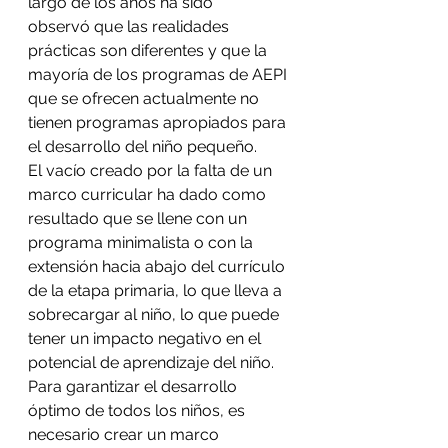
largo de los años ha sido
observó que las realidades 
prácticas son diferentes y que la 
mayoría de los programas de AEPI 
que se ofrecen actualmente no 
tienen programas apropiados para 
el desarrollo del niño pequeño.
El vacío creado por la falta de un 
marco curricular ha dado como 
resultado que se llene con un 
programa minimalista o con la 
extensión hacia abajo del currículo 
de la etapa primaria, lo que lleva a 
sobrecargar al niño, lo que puede 
tener un impacto negativo en el 
potencial de aprendizaje del niño. 
Para garantizar el desarrollo 
óptimo de todos los niños, es 
necesario crear un marco 