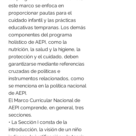
este marco se enfoca en 
proporcionar pautas para el 
cuidado infantil y las prácticas 
educativas tempranas. Los demás 
componentes del programa 
holístico de AEPI, como la 
nutrición, la salud y la higiene, la 
protección y el cuidado, deben 
garantizarse mediante referencias 
cruzadas de políticas e 
instrumentos relacionados, como 
se menciona en la política nacional 
de AEPI.
El Marco Curricular Nacional de 
AEPI comprende, en general, tres 
secciones.
• La Sección I consta de la 
introducción, la visión de un niño 