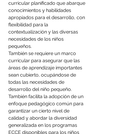
curricular planificado que abarque 
conocimientos y habilidades 
apropiados para el desarrollo, con 
flexibilidad para la 
contextualización y las diversas 
necesidades de los niños 
pequeños.
También se requiere un marco 
curricular para asegurar que las 
áreas de aprendizaje importantes 
sean cubierto, ocupándose de 
todas las necesidades de 
desarrollo del niño pequeño. 
También facilita la adopción de un 
enfoque pedagógico común para 
garantizar un cierto nivel de 
calidad y abordar la diversidad 
generalizada en los programas 
ECCE disponibles para los niños 