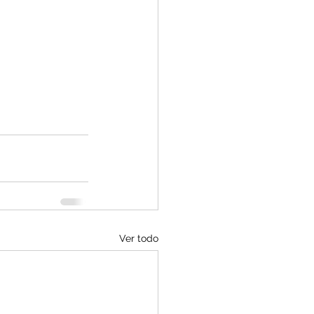
Ver todo