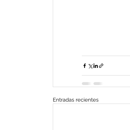
Entradas recientes