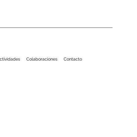
Actividades
Colaboraciones
Contacto