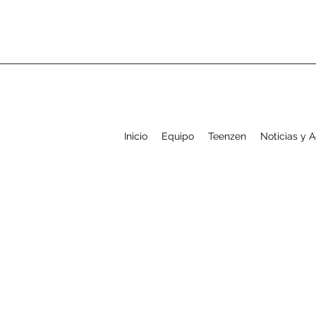
Inicio
Equipo
Teenzen
Noticias y 