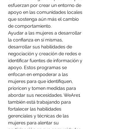
esfuerzan por crear un entorno de 
apoyo en las comunidades locales 
que sostenga aún más el cambio 
de comportamiento.
Ayudar a las mujeres a desarrollar 
la confianza en sí mismas, 
desarrollar sus habilidades de 
negociación y creación de redes e 
identificar fuentes de información y 
apoyo. Estos programas se 
enfocan en empoderar a las 
mujeres para que identifiquen, 
prioricen y tomen medidas para 
abordar sus necesidades. WeAre1 
también está trabajando para 
fortalecer las habilidades 
gerenciales y técnicas de las 
mujeres para alentar su 