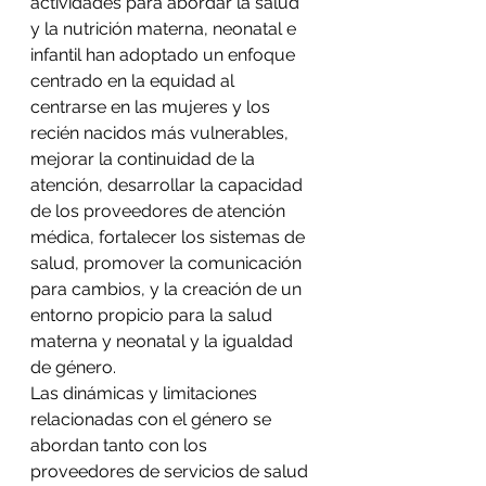
actividades para abordar la salud 
y la nutrición materna, neonatal e 
infantil han adoptado un enfoque 
centrado en la equidad al 
centrarse en las mujeres y los 
recién nacidos más vulnerables, 
mejorar la continuidad de la 
atención, desarrollar la capacidad 
de los proveedores de atención 
médica, fortalecer los sistemas de 
salud, promover la comunicación 
para cambios, y la creación de un 
entorno propicio para la salud 
materna y neonatal y la igualdad 
de género.
Las dinámicas y limitaciones 
relacionadas con el género se 
abordan tanto con los 
proveedores de servicios de salud 