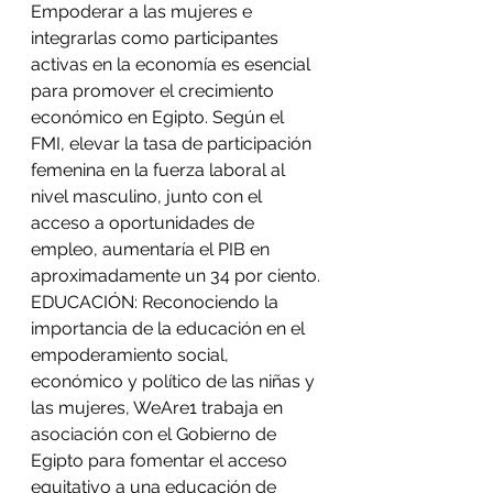
Empoderar a las mujeres e 
integrarlas como participantes 
activas en la economía es esencial 
para promover el crecimiento 
económico en Egipto. Según el 
FMI, elevar la tasa de participación 
femenina en la fuerza laboral al 
nivel masculino, junto con el 
acceso a oportunidades de 
empleo, aumentaría el PIB en 
aproximadamente un 34 por ciento.
EDUCACIÓN: Reconociendo la 
importancia de la educación en el 
empoderamiento social, 
económico y político de las niñas y 
las mujeres, WeAre1 trabaja en 
asociación con el Gobierno de 
Egipto para fomentar el acceso 
equitativo a una educación de 