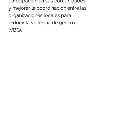
participación en sus comunidades 
y mejorar la coordinación entre las 
organizaciones locales para 
reducir la violencia de género 
(VBG).