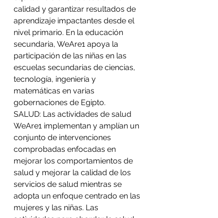
calidad y garantizar resultados de 
aprendizaje impactantes desde el 
nivel primario. En la educación 
secundaria, WeAre1 apoya la 
participación de las niñas en las 
escuelas secundarias de ciencias, 
tecnología, ingeniería y 
matemáticas en varias 
gobernaciones de Egipto.
SALUD: Las actividades de salud 
WeAre1 implementan y amplían un 
conjunto de intervenciones 
comprobadas enfocadas en 
mejorar los comportamientos de 
salud y mejorar la calidad de los 
servicios de salud mientras se 
adopta un enfoque centrado en las 
mujeres y las niñas. Las 