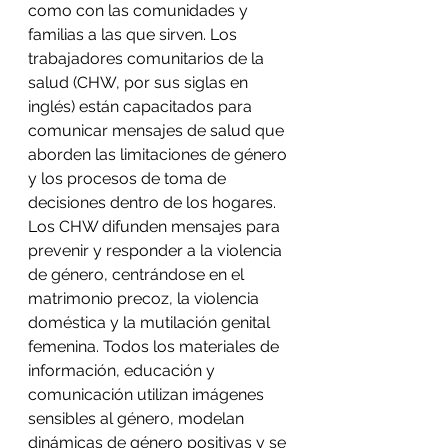
como con las comunidades y 
familias a las que sirven. Los 
trabajadores comunitarios de la 
salud (CHW, por sus siglas en 
inglés) están capacitados para 
comunicar mensajes de salud que 
aborden las limitaciones de género 
y los procesos de toma de 
decisiones dentro de los hogares. 
Los CHW difunden mensajes para 
prevenir y responder a la violencia 
de género, centrándose en el 
matrimonio precoz, la violencia 
doméstica y la mutilación genital 
femenina. Todos los materiales de 
información, educación y 
comunicación utilizan imágenes 
sensibles al género, modelan 
dinámicas de género positivas y se 