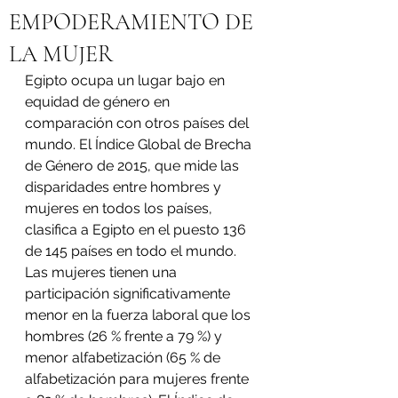
EMPODERAMIENTO DE
LA MUJER
Egipto ocupa un lugar bajo en 
equidad de género en 
comparación con otros países del 
mundo. El Índice Global de Brecha 
de Género de 2015, que mide las 
disparidades entre hombres y 
mujeres en todos los países, 
clasifica a Egipto en el puesto 136 
de 145 países en todo el mundo. 
Las mujeres tienen una 
participación significativamente 
menor en la fuerza laboral que los 
hombres (26 % frente a 79 %) y 
menor alfabetización (65 % de 
alfabetización para mujeres frente 