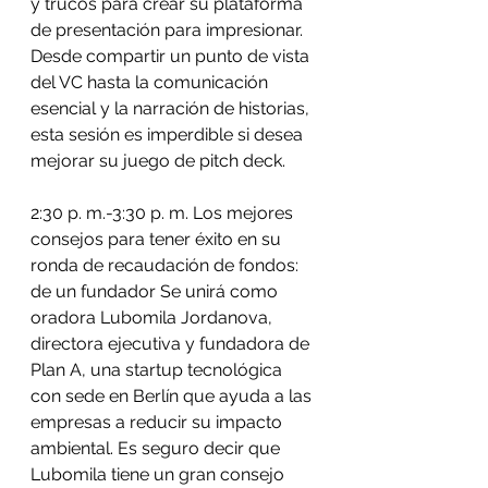
y trucos para crear su plataforma 
de presentación para impresionar. 
Desde compartir un punto de vista 
del VC hasta la comunicación 
esencial y la narración de historias, 
esta sesión es imperdible si desea 
mejorar su juego de pitch deck.
2:30 p. m.-3:30 p. m. Los mejores 
consejos para tener éxito en su 
ronda de recaudación de fondos: 
de un fundador Se unirá como 
oradora Lubomila Jordanova, 
directora ejecutiva y fundadora de 
Plan A, una startup tecnológica 
con sede en Berlín que ayuda a las 
empresas a reducir su impacto 
ambiental. Es seguro decir que 
Lubomila tiene un gran consejo 