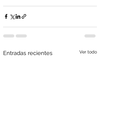
Ver todo
Entradas recientes