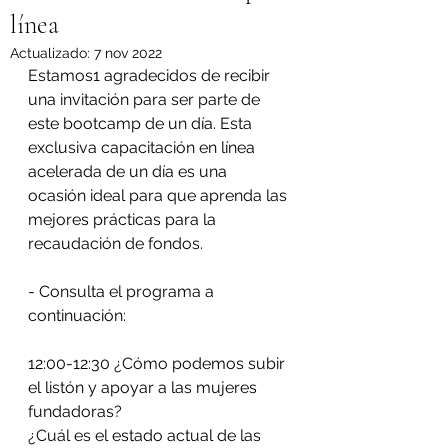
línea
Actualizado:
7 nov 2022
Estamos1 agradecidos de recibir 
una invitación para ser parte de 
este bootcamp de un día. Esta 
exclusiva capacitación en línea 
acelerada de un día es una 
ocasión ideal para que aprenda las 
mejores prácticas para la 
recaudación de fondos.
- Consulta el programa a 
continuación:
12:00-12:30 ¿Cómo podemos subir 
el listón y apoyar a las mujeres 
fundadoras?
¿Cuál es el estado actual de las 