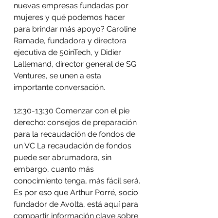
nuevas empresas fundadas por 
mujeres y qué podemos hacer 
para brindar más apoyo? Caroline 
Ramade, fundadora y directora 
ejecutiva de 50inTech, y Didier 
Lallemand, director general de SG 
Ventures, se unen a esta 
importante conversación.
12:30-13:30 Comenzar con el pie 
derecho: consejos de preparación 
para la recaudación de fondos de 
un VC La recaudación de fondos 
puede ser abrumadora, sin 
embargo, cuanto más 
conocimiento tenga, más fácil será. 
Es por eso que Arthur Porré, socio 
fundador de Avolta, está aquí para 
compartir información clave sobre 