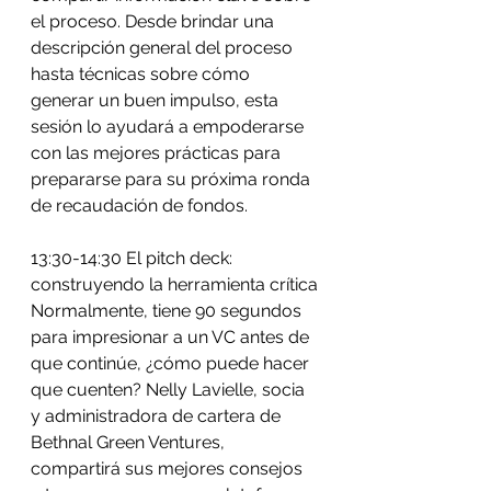
el proceso. Desde brindar una 
descripción general del proceso 
hasta técnicas sobre cómo 
generar un buen impulso, esta 
sesión lo ayudará a empoderarse 
con las mejores prácticas para 
prepararse para su próxima ronda 
de recaudación de fondos.
13:30-14:30 El pitch deck: 
construyendo la herramienta crítica
Normalmente, tiene 90 segundos 
para impresionar a un VC antes de 
que continúe, ¿cómo puede hacer 
que cuenten? Nelly Lavielle, socia 
y administradora de cartera de 
Bethnal Green Ventures, 
compartirá sus mejores consejos 