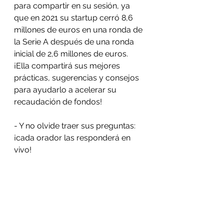
para compartir en su sesión, ya 
que en 2021 su startup cerró 8,6 
millones de euros en una ronda de 
la Serie A después de una ronda 
inicial de 2,6 millones de euros. 
¡Ella compartirá sus mejores 
prácticas, sugerencias y consejos 
para ayudarlo a acelerar su 
recaudación de fondos!
- Y no olvide traer sus preguntas: 
¡cada orador las responderá en 
vivo!