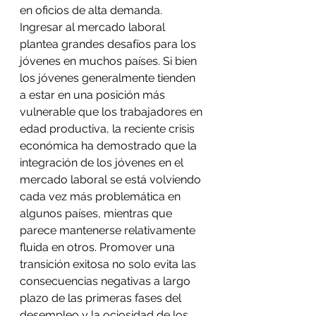
en oficios de alta demanda.
Ingresar al mercado laboral 
plantea grandes desafíos para los 
jóvenes en muchos países. Si bien 
los jóvenes generalmente tienden 
a estar en una posición más 
vulnerable que los trabajadores en 
edad productiva, la reciente crisis 
económica ha demostrado que la 
integración de los jóvenes en el 
mercado laboral se está volviendo 
cada vez más problemática en 
algunos países, mientras que 
parece mantenerse relativamente 
fluida en otros. Promover una 
transición exitosa no solo evita las 
consecuencias negativas a largo 
plazo de las primeras fases del 
desempleo y la ociosidad de los 