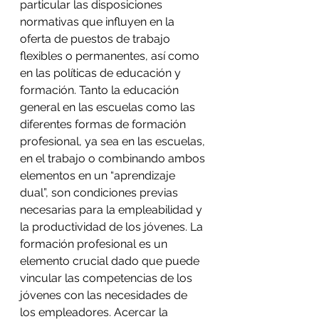
particular las disposiciones 
normativas que influyen en la 
oferta de puestos de trabajo 
flexibles o permanentes, así como 
en las políticas de educación y 
formación. Tanto la educación 
general en las escuelas como las 
diferentes formas de formación 
profesional, ya sea en las escuelas, 
en el trabajo o combinando ambos 
elementos en un “aprendizaje 
dual”, son condiciones previas 
necesarias para la empleabilidad y 
la productividad de los jóvenes. La 
formación profesional es un 
elemento crucial dado que puede 
vincular las competencias de los 
jóvenes con las necesidades de 
los empleadores. Acercar la 