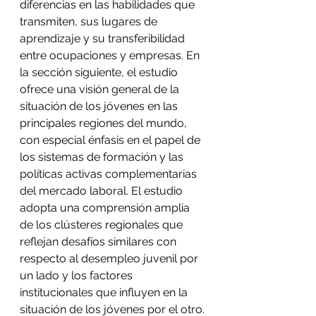
diferencias en las habilidades que 
transmiten, sus lugares de 
aprendizaje y su transferibilidad 
entre ocupaciones y empresas. En 
la sección siguiente, el estudio 
ofrece una visión general de la 
situación de los jóvenes en las 
principales regiones del mundo, 
con especial énfasis en el papel de 
los sistemas de formación y las 
políticas activas complementarias 
del mercado laboral. El estudio 
adopta una comprensión amplia 
de los clústeres regionales que 
reflejan desafíos similares con 
respecto al desempleo juvenil por 
un lado y los factores 
institucionales que influyen en la 
situación de los jóvenes por el otro.