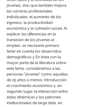
jóvenes, sino que también mejora 
las carreras profesionales 
individuales, el aumento de los 
ingresos, la productividad 
económica y la cohesión social. Al 
explicar las diferencias en la 
transición de los jóvenes al 
empleo, es necesario primero 
tener en cuenta los desarrollos 
demográficos y En línea con la 
mayor parte de la literatura sobre 
este tema, consideramos a las 
personas "jóvenes" como aquellas 
de 25 años o menos. Introducción 
el crecimiento económico y, en 
segundo lugar, la interacción entre 
estas dinámicas y los patrones 
institucionales de larga data, en 