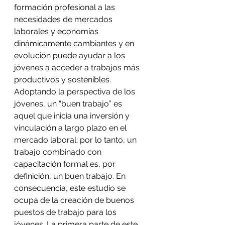
formación profesional a las 
necesidades de mercados 
laborales y economías 
dinámicamente cambiantes y en 
evolución puede ayudar a los 
jóvenes a acceder a trabajos más 
productivos y sostenibles. 
Adoptando la perspectiva de los 
jóvenes, un “buen trabajo” es 
aquel que inicia una inversión y 
vinculación a largo plazo en el 
mercado laboral; por lo tanto, un 
trabajo combinado con 
capacitación formal es, por 
definición, un buen trabajo. En 
consecuencia, este estudio se 
ocupa de la creación de buenos 
puestos de trabajo para los 
jóvenes. La primera parte de este 