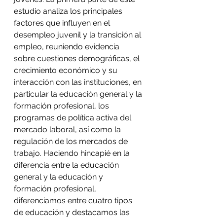
estudio analiza los principales 
factores que influyen en el 
desempleo juvenil y la transición al 
empleo, reuniendo evidencia 
sobre cuestiones demográficas, el 
crecimiento económico y su 
interacción con las instituciones, en 
particular la educación general y la 
formación profesional, los 
programas de política activa del 
mercado laboral, así como la 
regulación de los mercados de 
trabajo. Haciendo hincapié en la 
diferencia entre la educación 
general y la educación y 
formación profesional, 
diferenciamos entre cuatro tipos 
de educación y destacamos las 