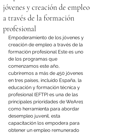
jóvenes y creación de empleo
a través de la formación
profesional
Empoderamiento de los jóvenes y 
creación de empleo a través de la 
formación profesional Este es uno 
de los programas que 
comenzamos este año, 
cubriremos a más de 450 jóvenes 
en tres países, incluido España, la 
educación y formación técnica y 
profesional (EFTP) es una de las 
principales prioridades de WeAre1 
como herramienta para abordar 
desempleo juvenil, esta 
capacitación los empodera para 
obtener un empleo remunerado 