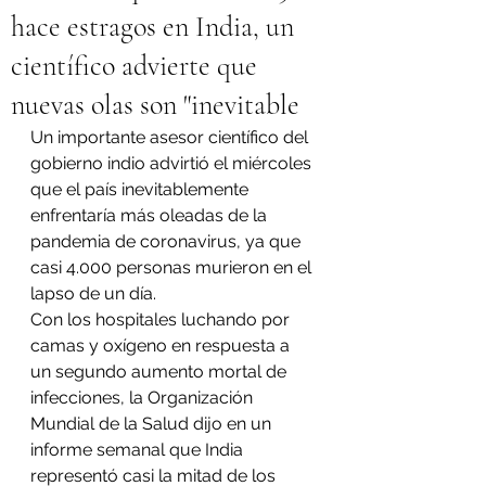
hace estragos en India, un
científico advierte que
nuevas olas son "inevitable
Un importante asesor científico del 
gobierno indio advirtió el miércoles 
que el país inevitablemente 
enfrentaría más oleadas de la 
pandemia de coronavirus, ya que 
casi 4.000 personas murieron en el 
lapso de un día.
Con los hospitales luchando por 
camas y oxígeno en respuesta a 
un segundo aumento mortal de 
infecciones, la Organización 
Mundial de la Salud dijo en un 
informe semanal que India 
representó casi la mitad de los 