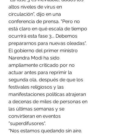
altos niveles de virus en 
circulación”, dijo en una 
conferencia de prensa. "Pero no 
está claro en qué escala de tiempo 
ocurrirá esta fase 3... Debemos 
prepararnos para nuevas oleadas".
El gobierno del primer ministro 
Narendra Modi ha sido 
ampliamente criticado por no 
actuar antes para reprimir la 
segunda ola, después de que los 
festivales religiosos y las 
manifestaciones políticas atrajeran 
a decenas de miles de personas en 
las últimas semanas y se 
convirtieran en eventos 
"superdifusores".
“Nos estamos quedando sin aire. 