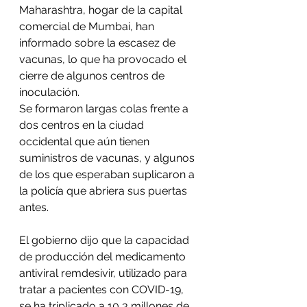
Maharashtra, hogar de la capital 
comercial de Mumbai, han 
informado sobre la escasez de 
vacunas, lo que ha provocado el 
cierre de algunos centros de 
inoculación.
Se formaron largas colas frente a 
dos centros en la ciudad 
occidental que aún tienen 
suministros de vacunas, y algunos 
de los que esperaban suplicaron a 
la policía que abriera sus puertas 
antes.
El gobierno dijo que la capacidad 
de producción del medicamento 
antiviral remdesivir, utilizado para 
tratar a pacientes con COVID-19, 
se ha triplicado a 10,3 millones de 