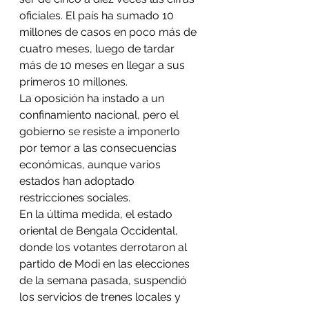
oficiales. El país ha sumado 10 
millones de casos en poco más de 
cuatro meses, luego de tardar 
más de 10 meses en llegar a sus 
primeros 10 millones.
La oposición ha instado a un 
confinamiento nacional, pero el 
gobierno se resiste a imponerlo 
por temor a las consecuencias 
económicas, aunque varios 
estados han adoptado 
restricciones sociales.
En la última medida, el estado 
oriental de Bengala Occidental, 
donde los votantes derrotaron al 
partido de Modi en las elecciones 
de la semana pasada, suspendió 
los servicios de trenes locales y 