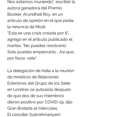
Nos estamos muriendo”, escribió la 
autora ganadora del Premio 
Booker, Arundhati Roy, en un 
artículo de opinión en el que pedía 
la renuncia de Modi.
"Esta es una crisis creada por ti", 
agregó en el artículo publicado el 
martes. "No puedes resolverlo. 
Solo puedes empeorarlo... Así que, 
por favor, vete".
La delegación de India a la reunión 
de ministros de Relaciones 
Exteriores del Grupo de los Siete 
en Londres se autoaisla después 
de que dos de sus miembros 
dieron positivo por COVID-19, dijo 
Gran Bretaña el miércoles.
El canciller Subrahmanyam 