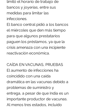
limitó el horario de trabajo de 
bancos y joyerías, entre sus 
medidas para limitar las 
infecciones.
El banco central pidió a los bancos 
el miércoles que den más tiempo 
para que algunos prestatarios 
paguen los préstamos, ya que la 
crisis amenaza con una incipiente 
reactivación económica.
CAÍDA EN VACUNAS, PRUEBAS
El aumento de infecciones ha 
coincidido con una caída 
dramática en las vacunas debido a 
problemas de suministro y 
entrega, a pesar de que India es un 
importante productor de vacunas.
Al menos tres estados, incluido 