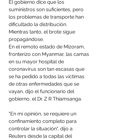
El gobierno dice que los 
suministros son suficientes, pero 
los problemas de transporte han 
dificultado la distribución.
Mientras tanto, el brote sigue 
propagándose.
En el remoto estado de Mizoram, 
fronterizo con Myanmar, las camas 
en su mayor hospital de 
coronavirus son tan escasas que 
se ha pedido a todas las víctimas 
de otras enfermedades que se 
vayan, dijo el funcionario del 
gobierno, el Dr. Z R Thiamsanga.
"En mi opinión, se requiere un 
confinamiento completo para 
controlar la situación", dijo a 
Reuters desde la capital del 