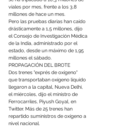
viales por mes, frente a los 3,8 
millones de hace un mes.
Pero las pruebas diarias han caído 
drásticamente a 1,5 millones, dijo 
el Consejo de Investigación Médica 
de la India, administrado por el 
estado, desde un máximo de 1,95 
millones el sábado.
PROPAGACIÓN DEL BROTE
Dos trenes "exprés de oxígeno" 
que transportaban oxígeno líquido 
llegaron a la capital, Nueva Delhi, 
el miércoles, dijo el ministro de 
Ferrocarriles, Piyush Goyal, en 
Twitter. Más de 25 trenes han 
repartido suministros de oxígeno a 
nivel nacional.